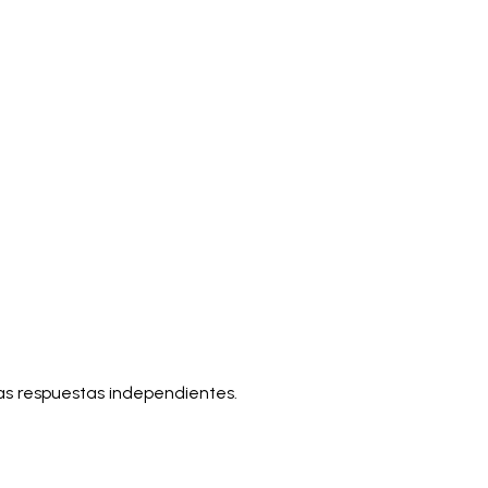
ias respuestas independientes.