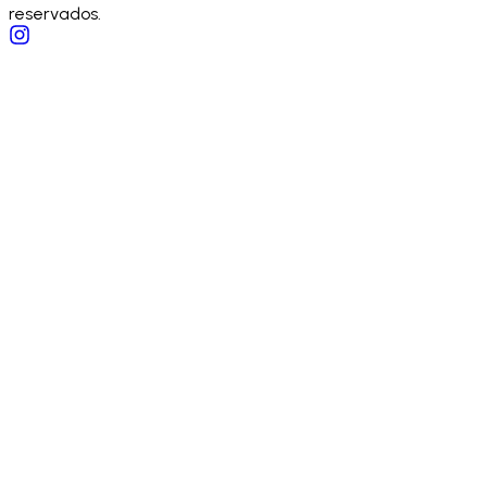
reservados.